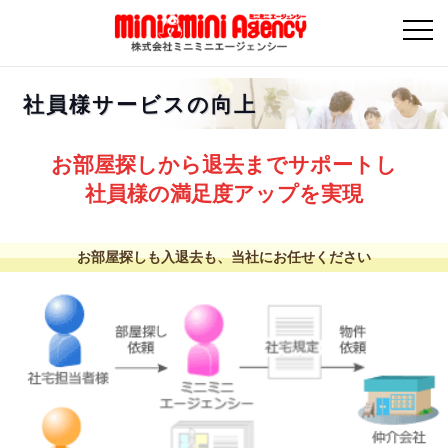
社員様サービスの向上
お部屋探しから退去までサポートし
社員様の満足度アップを実現
お部屋探しも入退去も、当社にお任せください