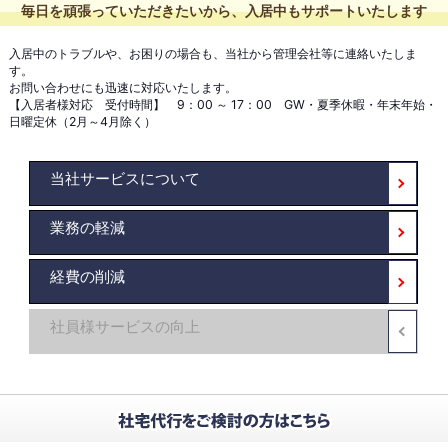
毎日を頑張っていただきたいから、入居中もサポートいたします
入居中のトラブルや、お困りの場合も、当社から管理会社等に連絡いたしま
す。
お問い合わせにも迅速に対応いたします。
【入居者様対応 受付時間】 9：00 ～ 17：00 GW・夏季休暇・年末年始・
日曜定休（2月～4月除く）
当社サービスについて
業務の軽減
経費の削減
社員様サービスの向上