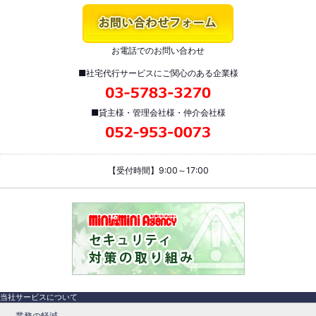
お電話でのお問い合わせ
■社宅代行サービスにご関心のある企業様
■貸主様・管理会社様・仲介会社様
【受付時間】9:00～17:00
当社サービスについて
業務の軽減