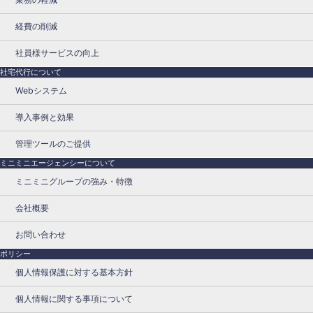
経費の削減
社員様サービスの向上
社宅代行について
Webシステム
導入事例と効果
管理ツールのご提供
ミニミニエージェンシーについて
ミニミニグループの強み・特徴
会社概要
お問い合わせ
ポリシー
個人情報保護に対する基本方針
個人情報に関する事項について