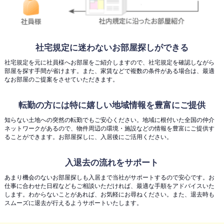
社宅規定に迷わないお部屋探しができる
社宅規定を元に社員様へお部屋をご紹介しますので、社宅規定を確認しながら
部屋を探す手間が省けます。また、家賃などで複数の条件がある場合は、最適
なお部屋のご提案をさせていただきます。
転勤の方には特に嬉しい地域情報を豊富にご提供
知らない土地への突然の転勤でもご安心ください。地域に根付いた全国の仲介
ネットワークがあるので、物件周辺の環境・施設などの情報を豊富にご提供す
ることができます。お部屋探しに、入居後にご活用ください。
入退去の流れをサポート
あまり機会のないお部屋探しも入居まで当社がサポートするので安心です。お
仕事に合わせた日程などもご相談いただければ、最適な手順をアドバイスいた
します。わからないことがあれば、お気軽にお尋ねください。また、退去時も
スムーズに退去が行えるようサポートいたします。